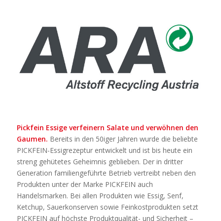
Pickfein Essige verfeinern Salate und verwöhnen den
Gaumen.
Bereits in den 50iger Jahren wurde die beliebte
PICKFEIN-Essigrezeptur entwickelt und ist bis heute ein
streng gehütetes Geheimnis geblieben. Der in dritter
Generation familiengeführte Betrieb vertreibt neben den
Produkten unter der Marke PICKFEIN auch
Handelsmarken. Bei allen Produkten wie Essig, Senf,
Ketchup, Sauerkonserven sowie Feinkostprodukten setzt
PICKFEIN auf höchste Produktqualität- und Sicherheit –