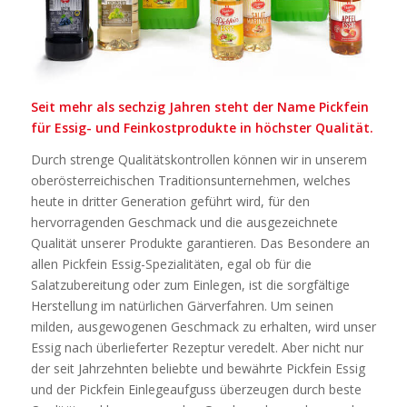
Seit mehr als sechzig Jahren steht der Name Pickfein
für Essig- und Feinkostprodukte in höchster Qualität.
Durch strenge Qualitätskontrollen können wir in unserem
oberösterreichischen Traditionsunternehmen, welches
heute in dritter Generation geführt wird, für den
hervorragenden Geschmack und die ausgezeichnete
Qualität unserer Produkte garantieren. Das Besondere an
allen Pickfein Essig-Spezialitäten, egal ob für die
Salatzubereitung oder zum Einlegen, ist die sorgfältige
Herstellung im natürlichen Gärverfahren. Um seinen
milden, ausgewogenen Geschmack zu erhalten, wird unser
Essig nach überlieferter Rezeptur veredelt. Aber nicht nur
der seit Jahrzehnten beliebte und bewährte Pickfein Essig
und der Pickfein Einlegeaufguss überzeugen durch beste