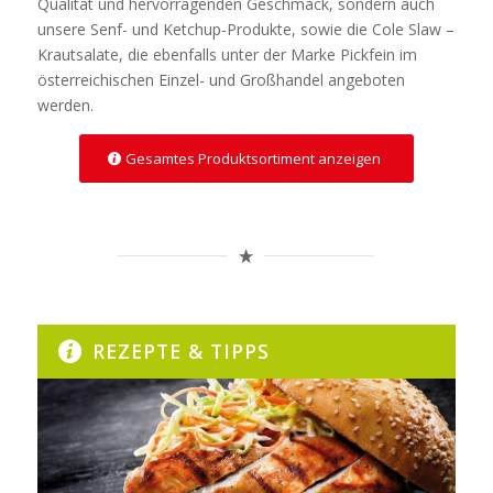
Qualität und hervorragenden Geschmack, sondern auch
unsere Senf- und Ketchup-Produkte, sowie die Cole Slaw –
Krautsalate, die ebenfalls unter der Marke Pickfein im
österreichischen Einzel- und Großhandel angeboten
werden.
Gesamtes Produktsortiment anzeigen
REZEPTE & TIPPS