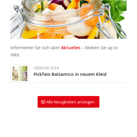
Informieren Sie sich über
Aktuelles
– bleiben Sie up to
date.
FEBRUAR 2018
Pickfein Balsamico in neuem Kleid
Alle Neuigkeiten anzeigen